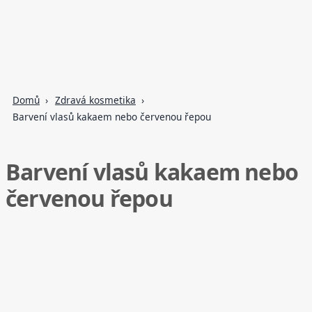
Domů
Zdravá kosmetika
Barvení vlasů kakaem nebo červenou řepou
Barvení vlasů kakaem nebo
červenou řepou