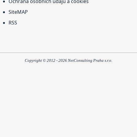
Ochrana osobních údajů a cookies
SiteMAP
RSS
Copyright © 2012 - 2026 NetConsulting Praha s.r.o.