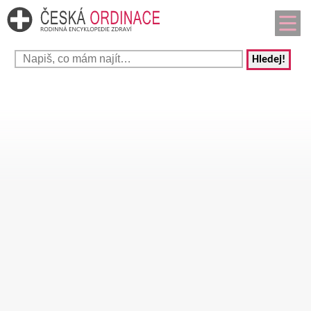
Hledej!