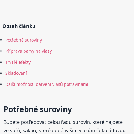
Obsah článku
Potřebné suroviny
Příprava barvy na vlasy
Trvalé efekty
Skladování
Další možnosti barvení vlasů potravinami
Potřebné suroviny
Budete potřebovat celou řadu surovin, které najdete
ve spíži, kakao, které dodá vašim vlasům čokoládovou