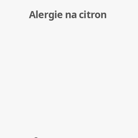
Alergie na citron