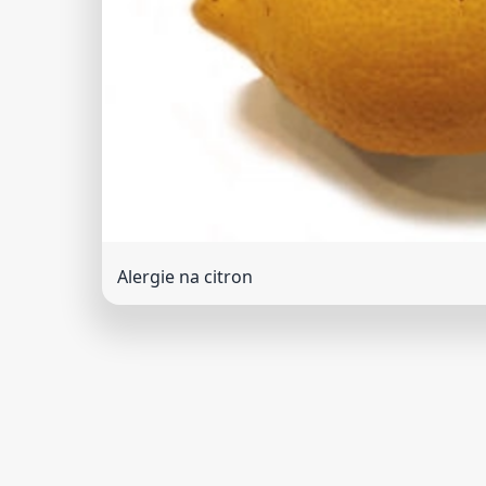
Alergie na citron