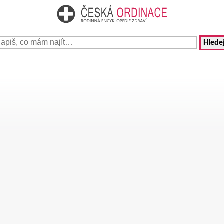
Hledej