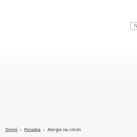
Domů
Poradna
Alergie na citron